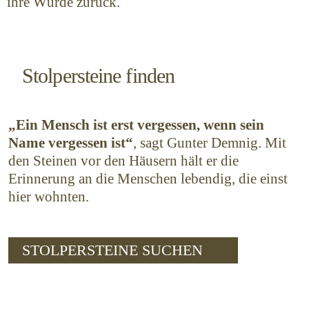
ihre Würde zurück.
Stolpersteine finden
„Ein Mensch ist erst vergessen, wenn sein
Name vergessen ist“
, sagt Gunter Demnig. Mit
den Steinen vor den Häusern hält er die
Erinnerung an die Menschen lebendig, die einst
hier wohnten.
STOLPERSTEINE SUCHEN