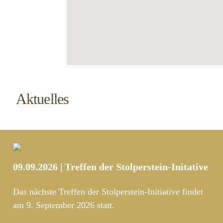
Aktuelles
09.09.2026 | Treffen der Stolperstein-Initative
Das nächste Treffen der Stolperstein-Initiative findet
am 9. September 2026 statt.