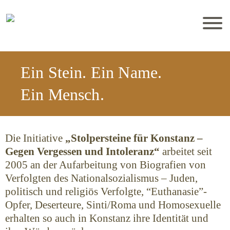
Ein Stein. Ein Name.
Ein Mensch.
Die Initiative
„Stolpersteine für Konstanz –
Gegen Vergessen und Intoleranz“
arbeitet seit
2005 an der Aufarbeitung von Biografien von
Verfolgten des Nationalsozialismus – Juden,
politisch und religiös Verfolgte, “Euthanasie”-
Opfer, Deserteure, Sinti/Roma und Homosexuelle
erhalten so auch in Konstanz ihre Identität und