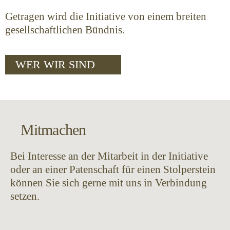
Getragen wird die Initiative von einem breiten
gesell­schaftlichen Bündnis.
WER WIR SIND
Mitmachen
Bei Interesse an der Mitarbeit in der Initiative
oder an einer Patenschaft für einen Stolperstein
können Sie sich gerne mit uns in Verbindung
setzen.