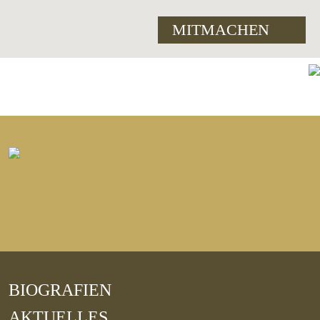
MITMACHEN
BIOGRAFIEN
AKTUELLES