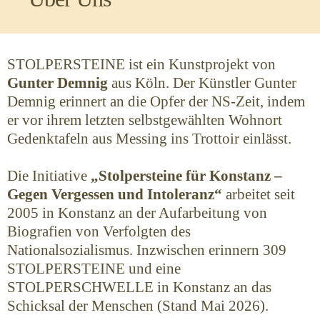
STOLPERSTEINE ist ein Kunstprojekt von
Gunter Demnig
aus Köln. Der Künstler Gunter
Demnig erinnert an die Opfer der NS-Zeit, indem
er vor ihrem letzten selbstgewählten Wohnort
Gedenktafeln aus Messing ins Trottoir einlässt.
Die Initiative
„Stolpersteine für Konstanz –
Gegen Vergessen und Intoleranz“
arbeitet seit
2005 in Konstanz an der Aufarbeitung von
Biografien von Verfolgten des
Nationalsozialismus. Inzwischen erinnern 309
STOLPERSTEINE und eine
STOLPERSCHWELLE in Konstanz an das
Schicksal der Menschen (Stand Mai 2026).