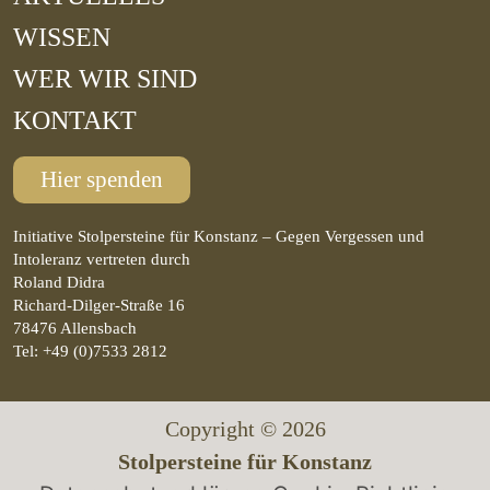
WISSEN
WER WIR SIND
KONTAKT
Hier spenden
Initiative Stolpersteine für Konstanz – Gegen Vergessen und
Intoleranz vertreten durch
Roland Didra
Richard-Dilger-Straße 16
78476 Allensbach
Tel: +49 (0)7533 2812
Copyright © 2026
Stolpersteine für Konstanz