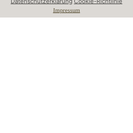
Datenschutzerklärung
Cookie-Richtlinie
Impressum