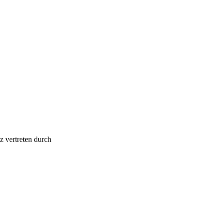
z vertreten durch