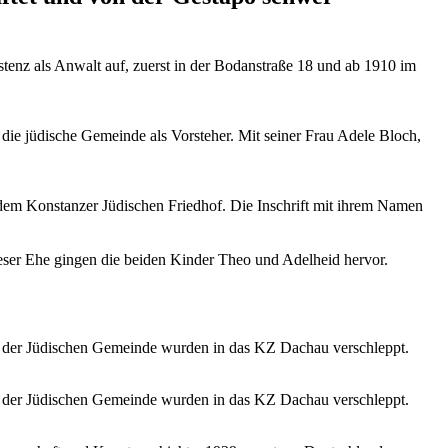
tenz als Anwalt auf, zuerst in der Bodanstraße 18 und ab 1910 im
 die jüdische Gemeinde als Vorsteher. Mit seiner Frau Adele Bloch,
 dem Konstanzer Jüdischen Friedhof. Die Inschrift mit ihrem Namen
ieser Ehe gingen die beiden Kinder Theo und Adelheid hervor.
 der Jüdischen Gemeinde wurden in das KZ Dachau verschleppt.
 der Jüdischen Gemeinde wurden in das KZ Dachau verschleppt.