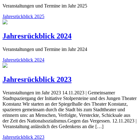
Veranstaltungen und Termine im Jahr 2025
Jahresrückblick 2025
Jahresrückblick 2024
Veranstaltungen und Termine im Jahr 2024
Jahresrückblick 2024
Jahresrückblick 2023
Veranstaltungen im Jahr 2023 14.11.2023 | Gemeinsamer
Stadtspaziergang der Initiative Stolpersteine und des Jungen Theater
Konstanz Wir starten an der Spiegelhalle des Theater Konstanz,
spazieren gemeinsam durch die Stadt bis zum Stadttheater und
erinnern uns: an Menschen, Verfolgte, Versteckte, Schicksale aus
der Zeit des Nationalsozialismus.Gegen das Vergessen. 12.11.2023 |
Veranstaltung anlässlich des Gedenkens an die […]
Jahresrückblick 2023