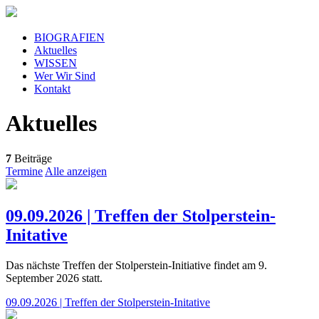
BIOGRAFIEN
Aktuelles
WISSEN
Wer Wir Sind
Kontakt
Aktuelles
7
Beiträge
Termine
Alle anzeigen
09.09.2026 | Treffen der Stolperstein-
Initative
Das nächste Treffen der Stolperstein-Initiative findet am 9.
September 2026 statt.
09.09.2026 | Treffen der Stolperstein-Initative