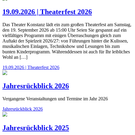
19.09.2026 | Theaterfest 2026
Das Theater Konstanz lädt ein zum großen Theaterfest am Samstag,
den 19. September 2026 ab 15:00 Uhr Seien Sie gespannt auf ein
vielfältiges Programm mit einigen Überraschungen gleich zum
Auftakt der Spielzeit 2026/27: von Führungen hinter die Kulissen,
musikalischen Einlagen, Technikshow und Lesungen bis zum
bunten Kinderprogramm. Währenddessen ist auch für Ihr leibliches
Wohl an […]
19.09.2026 | Theaterfest 2026
Jahresrückblick 2026
Vergangene Veranstaltungen und Termine im Jahr 2026
Jahresrückblick 2026
Jahresrückblick 2025