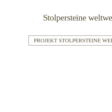
Stolpersteine weltwe
PROJEKT STOLPERSTEINE W