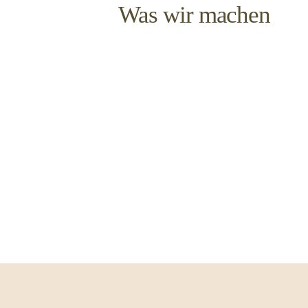
Was wir machen