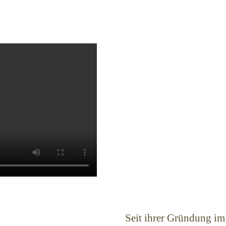
Seit ihrer Gründung im J