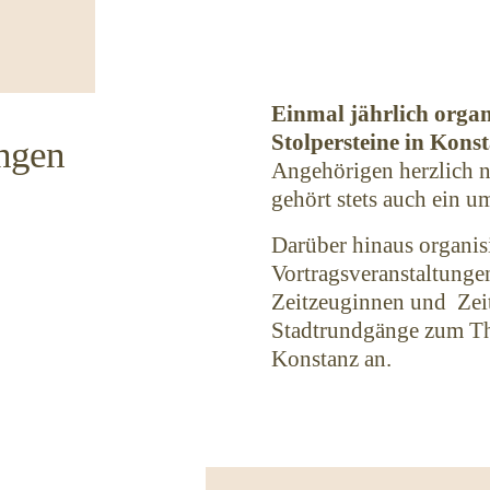
Einmal jährlich organ
Stolpersteine in Konst
ungen
Angehörigen herzlich n
gehört stets auch ein
Darüber hinaus organis
Vortragsveranstaltunge
Zeitzeuginnen und Zei
Stadtrundgänge zum Th
Konstanz an.