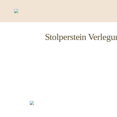
Stolperstein Verleg