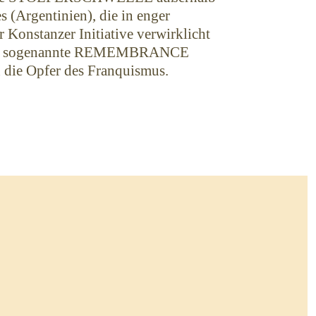
 (Argentinien), die in enger
 Konstanzer Initiative verwirklicht
ern sogenannte REMEMBRANCE
die Opfer des Franquismus.