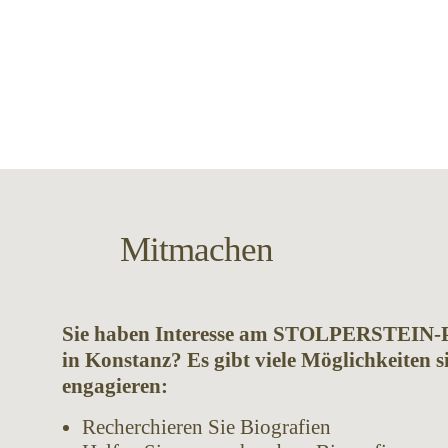
Mitmachen
Sie haben Interesse am STOLPERSTEIN-P
in Konstanz? Es gibt viele Möglichkeiten s
engagieren:
Recherchieren Sie Biografien