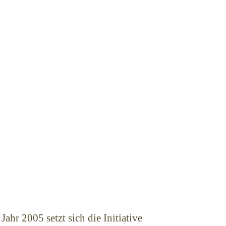
ahr 2005 setzt sich die Initiative