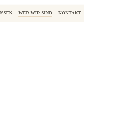
ISSEN
WER WIR SIND
KONTAKT