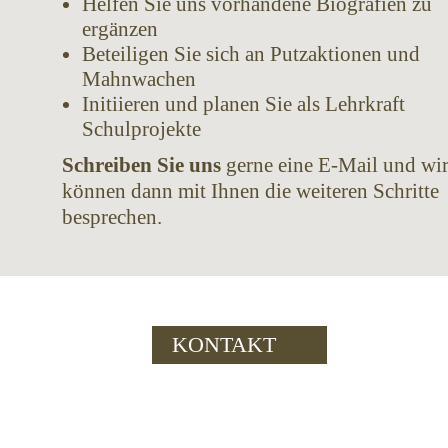
Helfen Sie uns vorhandene Biografien zu
ergänzen
Beteiligen Sie sich an Putzaktionen und
Mahnwachen
Initiieren und planen Sie als Lehrkraft
Schulprojekte
Schreiben Sie uns
gerne eine E-Mail und wi
können dann mit Ihnen die weiteren Schritte
besprechen.
KONTAKT