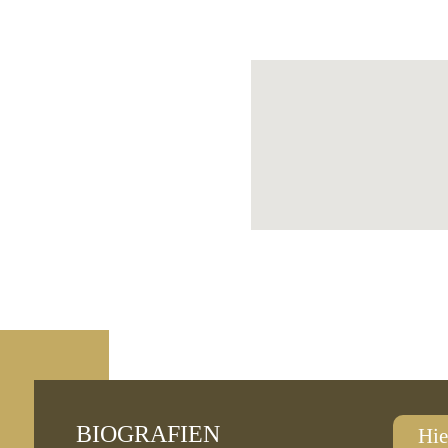
BIOGRAFIEN
Hie