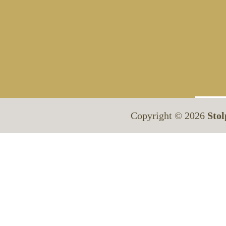
Copyright © 2026
Stol