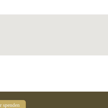
r spenden