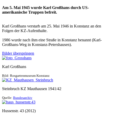
Am 5. Mai 1945 wurde Karl Großhans durch US-
amerikanische Truppen
befreit.
Karl Großhans verstarb am 25. Mai 1946 in Konstanz an den
Folgen der KZ-Aufenthalte.
1986 wurde nach ihm eine Straße in Konstanz benannt (Karl-
Großhans-Weg in Konstanz-Petershausen).
Bilder überspringen
Karl Großhans
Bild: Rosgartenmuseum Konstanz
Steinbruch KZ Mauthausen 1941/42
Quelle:
Bundesarchiv
Hussenstr. 43 (2012)