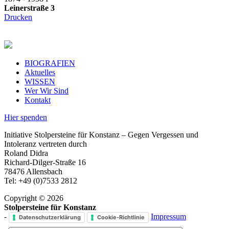
Leinerstraße 3
Drucken
BIOGRAFIEN
Aktuelles
WISSEN
Wer Wir Sind
Kontakt
Hier spenden
Initiative Stolpersteine für Konstanz – Gegen Vergessen und
Intoleranz vertreten durch
Roland Didra
Richard-Dilger-Straße 16
78476 Allensbach
Tel: +49 (0)7533 2812
Copyright © 2026
Stolpersteine für Konstanz
-
Impressum
Datenschutzerklärung
Cookie-Richtlinie