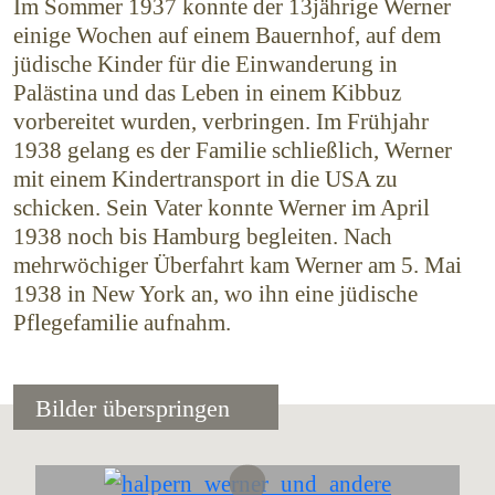
Im Sommer 1937 konnte der 13jährige Werner
einige Wochen auf einem Bauernhof, auf dem
jüdische Kinder für die Einwanderung in
Palästina und das Leben in einem Kibbuz
vorbereitet wurden, verbringen. Im Frühjahr
1938 gelang es der Familie schließlich, Werner
mit einem Kindertransport in die USA zu
schicken. Sein Vater konnte Werner im April
1938 noch bis Hamburg begleiten. Nach
mehrwöchiger Überfahrt kam Werner am 5. Mai
1938 in New York an, wo ihn eine jüdische
Pflege­familie aufnahm.
Bilder überspringen