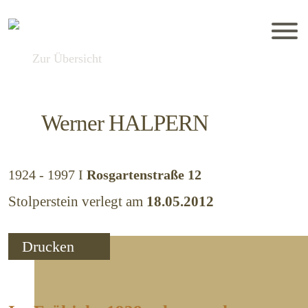
Zur Übersicht
Werner
HALPERN
1924 - 1997
I
Rosgartenstraße 12
Stolperstein verlegt am
18.05.2012
Drucken