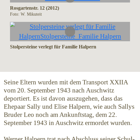
Rosgartenstr. 12 (2012)
Foto: W. Mikuteit
Stolpersteine verlegt für Familie Halpern
Seine Eltern wurden mit dem Transport XXIIA
vom 20. September 1943 nach Auschwitz
deportiert. Es ist davon auszugehen, dass das
Ehepaar Sally und Elise Halpern, wie auch Sallys
Bruder Leo noch am Ankunftstag, dem 22.
September 1943 in Auschwitz ermordet wurden.
Werner Halpern trat nach Abschluss seiner Schul­