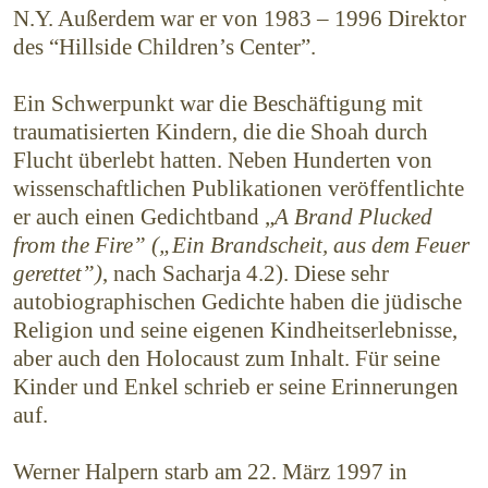
N.Y. Außerdem war er von 1983 – 1996 Direktor
des “Hillside Children’s Center”.
Ein Schwerpunkt war die Beschäftigung mit
traumatisierten Kindern, die die Shoah durch
Flucht überlebt hatten. Neben Hunderten von
wissenschaft­lichen Publikationen veröffentlichte
er auch einen Gedichtband „
A Brand Plucked
from the Fire” („Ein Brandscheit, aus dem Feuer
gerettet”)
, nach Sacharja 4.2). Diese sehr
autobiographischen Gedichte haben die jüdische
Religion und seine eigenen Kindheits­erlebnisse,
aber auch den Holocaust zum Inhalt. Für seine
Kinder und Enkel schrieb er seine Erinnerungen
auf.
Werner Halpern starb am 22. März 1997 in