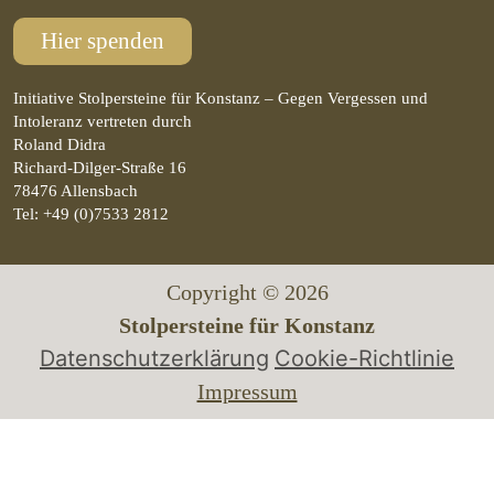
Hier spenden
Initiative Stolpersteine für Konstanz – Gegen Vergessen und
Intoleranz vertreten durch
Roland Didra
Richard-Dilger-Straße 16
78476 Allensbach
Tel: +49 (0)7533 2812
Copyright © 2026
Stolpersteine für Konstanz
Datenschutzerklärung
Cookie-Richtlinie
Impressum