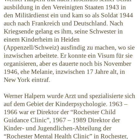
aus­bildung in den Vereinigten Staaten 1943 in
den Militärdienst ein und kam so als Soldat 1944
auch nach Frankreich und Deutschland. Nach
Kriegsende gelang es ihm, seine Schwester in
einem Kinderheim in Heiden
(Appenzell/Schweiz) ausfindig zu machen, wo sie
inzwischen arbeitete. Er konnte ein Visum für sie
organisieren, aber es dauerte noch bis November
1946, ehe Melanie, inzwischen 17 Jahre alt, in
New York eintraf.
Werner Halpern wurde Arzt und spezialisierte sich
auf dem Gebiet der Kinderpsychologie. 1963 –
1966 war er Direktor der “Rochester Child
Guidance Clinic”, 1967 – 1989 Direktor der
Kinder- und Jugendlichen-Abteilung der
“Rochester Mental Health Clinic” in Rochester,