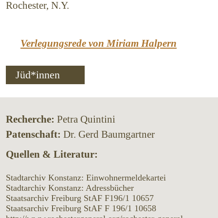
Rochester, N.Y.
Verlegungsrede von Miriam Halpern
Jüd*innen
Recherche:
Petra Quintini
Patenschaft:
Dr. Gerd Baumgartner
Quellen & Literatur:
Stadtarchiv Konstanz: Einwohnermeldekartei
Stadtarchiv Konstanz: Adressbücher
Staatsarchiv Freiburg StAF F196/1 10657
Staatsarchiv Freiburg StAF F 196/1 10658