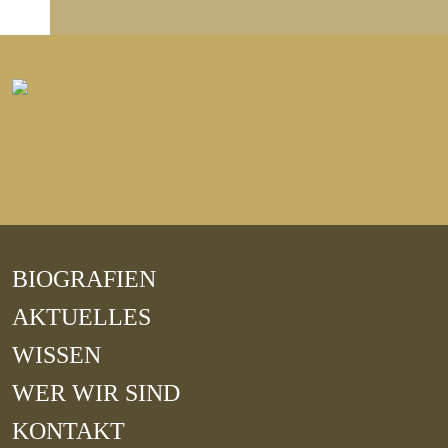
BIOGRAFIEN
AKTUELLES
WISSEN
WER WIR SIND
KONTAKT