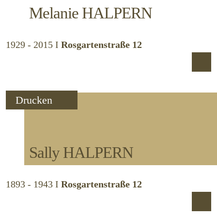
Melanie
HALPERN
1929 - 2015
I
Rosgartenstraße 12
Drucken
Sally
HALPERN
1893 - 1943
I
Rosgartenstraße 12