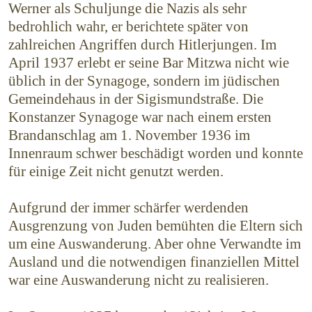
Werner als Schuljunge die Nazis als sehr
bedrohlich wahr, er berichtete später von
zahlreichen Angriffen durch Hitlerjungen. Im
April 1937 erlebt er seine Bar Mitzwa nicht wie
üblich in der Synagoge, sondern im jüdischen
Gemeindehaus in der Sigismundstraße. Die
Konstanzer Synagoge war nach einem ersten
Brandanschlag am 1. November 1936 im
Innenraum schwer beschädigt worden und konnte
für einige Zeit nicht genutzt werden.
Aufgrund der immer schärfer werdenden
Ausgrenzung von Juden bemühten die Eltern sich
um eine Auswanderung. Aber ohne Verwandte im
Ausland und die notwendigen finanziellen Mittel
war eine Auswanderung nicht zu realisieren.