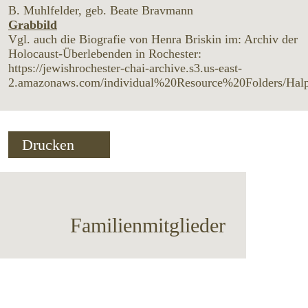
B. Muhlfelder, geb. Beate Bravmann
Grabbild
Vgl. auch die Biografie von Henra Briskin im: Archiv der
Holocaust-Überlebenden in Rochester:
https://jewishrochester-chai-archive.s3.us-east-
2.amazonaws.com/individual%20Resource%20Folders/H
Drucken
Familienmitglieder