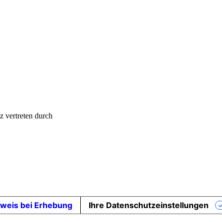
z vertreten durch
weis bei Erhebung
Ihre Datenschutzeinstellungen