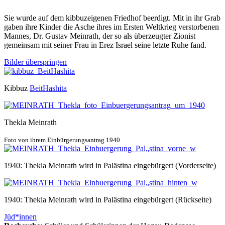
Sie wurde auf dem kibbuzeigenen Friedhof beerdigt. Mit in ihr Grab
gaben ihre Kinder die Asche ihres im Ersten Weltkrieg verstorbenen
Mannes, Dr. Gustav Meinrath, der so als überzeugter Zionist
gemeinsam mit seiner Frau in Erez Israel seine letzte Ruhe fand.
Bilder überspringen
Kibbuz
BeitHashita
Thekla Meinrath
Foto von ihrem Einbürgerungsantrag 1940
1940: Thekla Meinrath wird in Palästina eingebürgert (Vorderseite)
1940: Thekla Meinrath wird in Palästina eingebürgert (Rückseite)
Jüd*innen