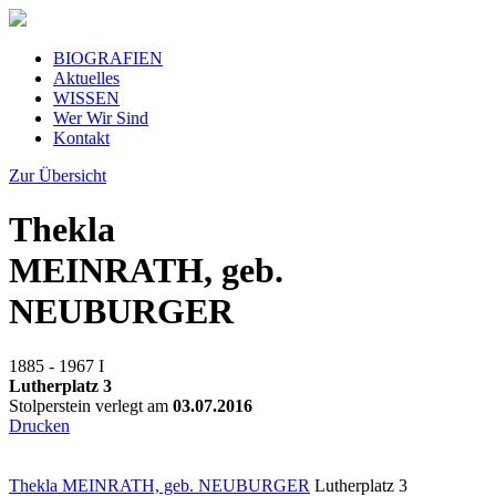
BIOGRAFIEN
Aktuelles
WISSEN
Wer Wir Sind
Kontakt
Zur Übersicht
Thekla
MEINRATH, geb.
NEUBURGER
1885 - 1967
I
Lutherplatz 3
Stolperstein verlegt am
03.07.2016
Drucken
Thekla MEINRATH, geb. NEUBURGER
Lutherplatz 3