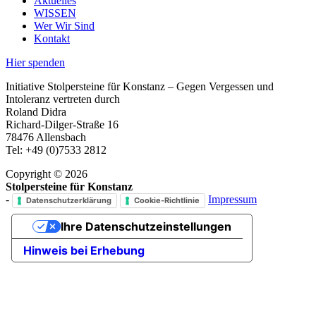
Aktuelles
WISSEN
Wer Wir Sind
Kontakt
Hier spenden
Initiative Stolpersteine für Konstanz – Gegen Vergessen und
Intoleranz vertreten durch
Roland Didra
Richard-Dilger-Straße 16
78476 Allensbach
Tel: +49 (0)7533 2812
Copyright © 2026
Stolpersteine für Konstanz
-
Impressum
Datenschutzerklärung
Cookie-Richtlinie
Ihre Datenschutzeinstellungen
Hinweis bei Erhebung