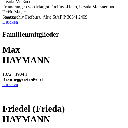
Ursula Meißner.
Erinnerungen von Margot Dreifuss-Heim, Ursula Meißner und
Heide Mayer.
Staatsarchiv Freiburg, Akte StAF P 303/4 2409.
Drucken
Familienmitglieder
Max
HAYMANN
1872 - 1934
I
Brauneggerstraße 51
Drucken
Friedel (Frieda)
HAYMANN