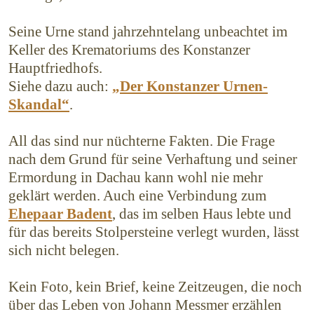
Seine Urne stand jahrzehntelang unbeachtet im
Keller des Krematoriums des Konstanzer
Hauptfriedhofs.
Siehe dazu auch:
„Der Konstanzer Urnen-
Skandal“
.
All das sind nur nüchterne Fakten. Die Frage
nach dem Grund für seine Verhaftung und seiner
Ermordung in Dachau kann wohl nie mehr
geklärt werden. Auch eine Verbindung zum
Ehepaar Badent
, das im selben Haus lebte und
für das bereits Stolpersteine verlegt wurden, lässt
sich nicht belegen.
Kein Foto, kein Brief, keine Zeitzeugen, die noch
über das Leben von Johann Messmer erzählen