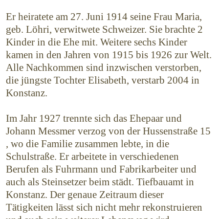
Er heiratete am 27. Juni 1914 seine Frau Maria,
geb. Löhri, verwitwete Schweizer. Sie brachte 2
Kinder in die Ehe mit. Weitere sechs Kinder
kamen in den Jahren von 1915 bis 1926 zur Welt.
Alle Nachkommen sind inzwischen verstorben,
die jüngste Tochter Elisabeth, verstarb 2004 in
Konstanz.
Im Jahr 1927 trennte sich das Ehepaar und
Johann Messmer verzog von der Hussenstraße 15
, wo die Familie zusammen lebte, in die
Schulstraße. Er arbeitete in verschiedenen
Berufen als Fuhrmann und Fabrikarbeiter und
auch als Steinsetzer beim städt. Tiefbauamt in
Konstanz. Der genaue Zeitraum dieser
Tätigkeiten lässt sich nicht mehr rekonstruieren