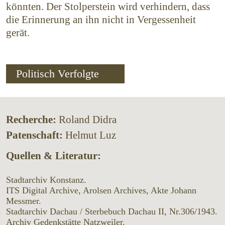
könnten. Der Stolperstein wird verhindern, dass
die Erinnerung an ihn nicht in Vergessenheit
gerät.
Politisch Verfolgte
Recherche:
Roland Didra
Patenschaft:
Helmut Luz
Quellen & Literatur:
Stadtarchiv Konstanz.
ITS Digital Archive, Arolsen Archives, Akte Johann
Messmer.
Stadtarchiv Dachau / Sterbebuch Dachau II, Nr.306/1943.
Archiv Gedenkstätte Natzweiler.