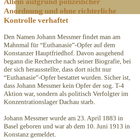
Allein aufgrund polizeilicher
Anordnung und ohne richterliche
Kontrolle verhaftet
Den Namen Johann Messmer findet man am
Mahnmal für “Euthanasie”-Opfer auf dem
Konstanzer Hauptfriedhof. Davon ausgehend
begann die Recherche nach seiner Biografie, bei
der sich herausstellte, dass dort nicht nur
“Euthanasie”-Opfer bestattet wurden. Sicher ist,
dass Johann Messmer kein Opfer der sog. T-4
Aktion war, sondern als politisch Verfolgter im
Konzentrationslager Dachau starb.
Johann Messmer wurde am 23. April 1883 in
Basel geboren und war ab dem 10. Juni 1913 in
Konstanz gemeldet.