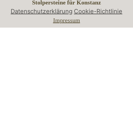
Stolpersteine für Konstanz
Datenschutzerklärung
Cookie-Richtlinie
Impressum