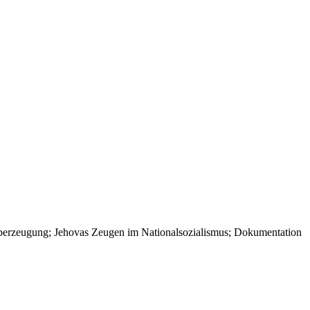
r Überzeugung; Jehovas Zeugen im Nationalsozialismus; Dokumentation