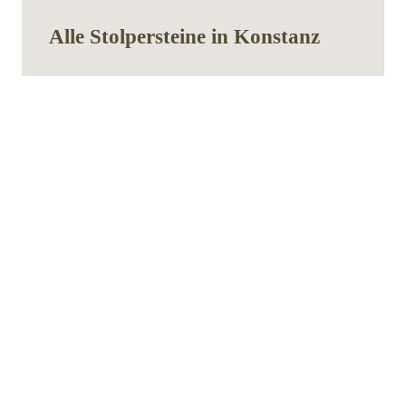
Alle Stolpersteine ​​in Konstanz