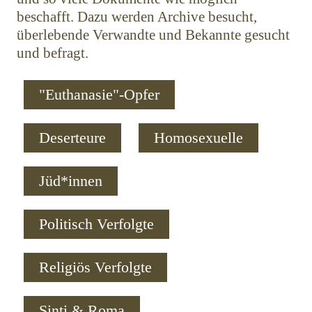
beschafft. Dazu werden Archive besucht,
überlebende Verwandte und Bekannte gesucht
und befragt.
"Euthanasie"-Opfer
Deserteure
Homosexuelle
Jüd*innen
Politisch Verfolgte
Religiös Verfolgte
Sinti & Roma