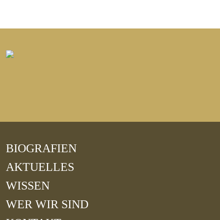
BIOGRAFIEN
AKTUELLES
WISSEN
WER WIR SIND