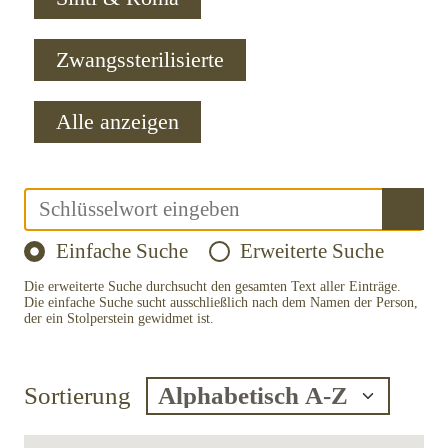
Zwangssterilisierte
Alle anzeigen
Einfache Suche
Erweiterte Suche
Die erweiterte Suche durchsucht den gesamten Text aller Einträge.
Die einfache Suche sucht ausschließlich nach dem Namen der Person,
der ein Stolperstein gewidmet ist.
Sortierung