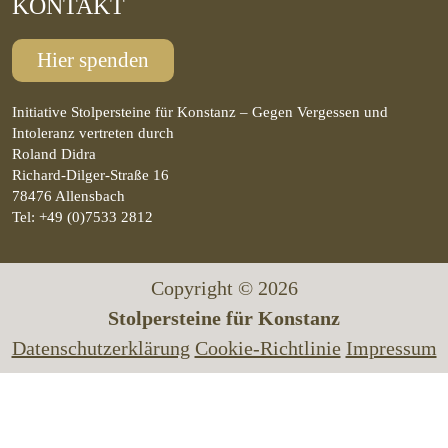
KONTAKT
Hier spenden
Initiative Stolpersteine für Konstanz – Gegen Vergessen und
Intoleranz vertreten durch
Roland Didra
Richard-Dilger-Straße 16
78476 Allensbach
Tel: +49 (0)7533 2812
Copyright © 2026
Stolpersteine für Konstanz
Datenschutzerklärung
Cookie-Richtlinie
Impressum