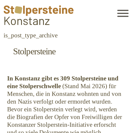
is_post_type_archive
Stolpersteine
In Konstanz gibt es 309 Stolpersteine und
eine Stolperschwelle
(Stand Mai 2026) für
Menschen, die in Konstanz wohnten und von
den Nazis verfolgt oder ermordet wurden.
Bevor ein Stolperstein verlegt wird, werden
die Biografien der Opfer von Freiwilligen der
Konstanzer Stolperstein-Initiative erforscht
und so viele Dokumente wie möglich