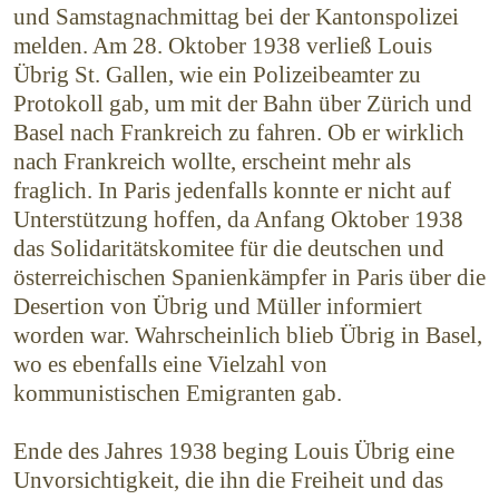
und Samstag­nachmittag bei der Kantonspolizei
melden. Am 28. Oktober 1938 verließ Louis
Übrig St. Gallen, wie ein Polizeibeamter zu
Protokoll gab, um mit der Bahn über Zürich und
Basel nach Frankreich zu fahren. Ob er wirklich
nach Frankreich wollte, erscheint mehr als
fraglich. In Paris jedenfalls konnte er nicht auf
Unterstützung hoffen, da Anfang Oktober 1938
das Solidaritätskomitee für die deutschen und
österreichischen Spanienkämpfer in Paris über die
Desertion von Übrig und Müller informiert
worden war. Wahrscheinlich blieb Übrig in Basel,
wo es ebenfalls eine Vielzahl von
kommunistischen Emigranten gab.
Ende des Jahres 1938 beging Louis Übrig eine
Unvor­sichtigkeit, die ihn die Freiheit und das