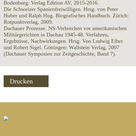
Bodenburg: Verlag Edition AV, 2015-2016.
Die Schweizer Spanienfreiwilligen. Hrsg. von Peter
Huber und Ralph Hug. Biografisches Handbuch. Zürich:
Rotpunktverlag, 2009.
Dachauer Prozesse. NS-Verbrechen vor amerikanischen
Militärgerichten in Dachau 1945-48. Verfahren,
Ergebnisse, Nachwirkungen. Hrsg. Von Ludwig Eiber
und Robert Sigel. Göttingen: Wallstein Verlag, 2007
(Dachauer Symposien zur Zeitgeschichte, Band 7).
Drucken