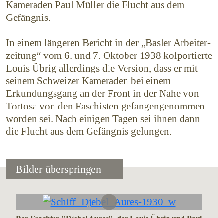
Kameraden Paul Müller die Flucht aus dem
Gefängnis.
In einem längeren Bericht in der „Basler Arbei­ter­
zeitung“ vom 6. und 7. Oktober 1938 kolportierte
Louis Übrig allerdings die Version, dass er mit
seinem Schweizer Kameraden bei einem
Erkundungsgang an der Front in der Nähe von
Tortosa von den Faschisten gefangengenommen
worden sei. Nach einigen Tagen sei ihnen dann
die Flucht aus dem Gefängnis gelungen.
Bilder überspringen