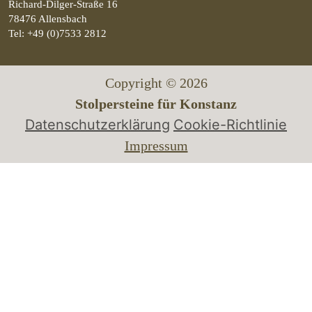
Richard-Dilger-Straße 16
78476 Allensbach
Tel: +49 (0)7533 2812
Copyright © 2026
Stolpersteine für Konstanz
Datenschutzerklärung
Cookie-Richtlinie
Impressum