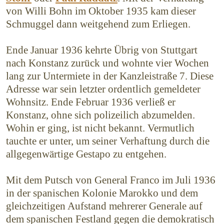
von Willi Bohn im Oktober 1935 kam dieser
Schmuggel dann weitgehend zum Erliegen.
Ende Januar 1936 kehrte Übrig von Stuttgart
nach Konstanz zurück und wohnte vier Wochen
lang zur Untermiete in der Kanzleistraße 7. Diese
Adresse war sein letzter ordentlich gemeldeter
Wohnsitz. Ende Februar 1936 verließ er
Konstanz, ohne sich polizeilich abzumelden.
Wohin er ging, ist nicht bekannt. Vermutlich
tauchte er unter, um seiner Verhaftung durch die
allgegenwärtige Gestapo zu entgehen.
Mit dem Putsch von General Franco im Juli 1936
in der spanischen Kolonie Marokko und dem
gleichzeitigen Aufstand mehrerer Generale auf
dem spanischen Festland gegen die demokratisch