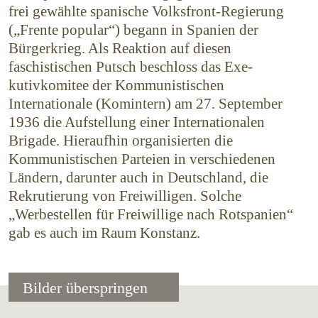
frei gewählte spanische Volksfront-Regierung
(„Frente popular“) begann in Spanien der
Bürgerkrieg. Als Reaktion auf diesen
faschistischen Putsch beschloss das Exe­
kutivkomitee der Kommunistischen
Internationale (Komintern) am 27. September
1936 die Aufstellung einer Internationalen
Brigade. Hieraufhin organisierten die
Kommunistischen Parteien in verschie­denen
Ländern, darunter auch in Deutschland, die
Rekru­tierung von Freiwilligen. Solche
„Werbestellen für Freiwillige nach Rotspanien“
gab es auch im Raum Konstanz.
Bilder überspringen