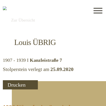
Zur Übersicht
Louis
ÜBRIG
1907 - 1939
I
Kanzleistraße 7
Stolperstein verlegt am
25.09.2020
Drucken