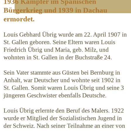
1936 Kämpfer im Spanischen
Bürgerkrieg und 1939 in Dachau
ermordet.
Louis Gebhard Übrig wurde am 22. April 1907 in
St. Gallen geboren. Seine Eltern waren Louis
Friedrich Übrig und Maria, geb. Milz, und
wohnten in St. Gallen in der Buchstraße 24.
Sein Vater stammte aus Güsten bei Bernburg in
Anhalt, war Deutscher und wohnte seit 1902 in
St. Gallen. Somit waren Louis Übrig und seine 3
jüngeren Geschwister ebenfalls Deutsche.
Louis Übrig erlernte den Beruf des Malers. 1922
wurde er Mitglied der Sozialistischen Jugend in
der Schweiz. Nach seiner Teilnahme an einer von