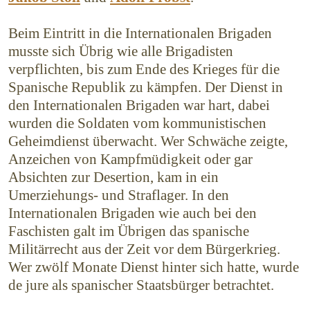
Beim Eintritt in die Internationalen Brigaden
musste sich Übrig wie alle Brigadisten
verpflichten, bis zum Ende des Krieges für die
Spanische Republik zu kämpfen. Der Dienst in
den Internationalen Brigaden war hart, dabei
wurden die Soldaten vom komm­unistischen
Geheimdienst überwacht. Wer Schwäche zeigte,
Anzeichen von Kampfmüdigkeit oder gar
Absichten zur Desertion, kam in ein
Umerziehungs- und Straflager. In den
Internationalen Brigaden wie auch bei den
Faschisten galt im Übrigen das spanische
Militärrecht aus der Zeit vor dem Bürgerkrieg.
Wer zwölf Monate Dienst hinter sich hatte, wurde
de jure als spanischer Staatsbürger betrachtet.