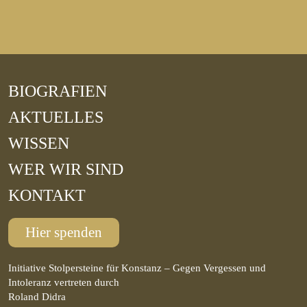
BIOGRAFIEN
AKTUELLES
WISSEN
WER WIR SIND
KONTAKT
Hier spenden
Initiative Stolpersteine für Konstanz – Gegen Vergessen und
Intoleranz vertreten durch
Roland Didra