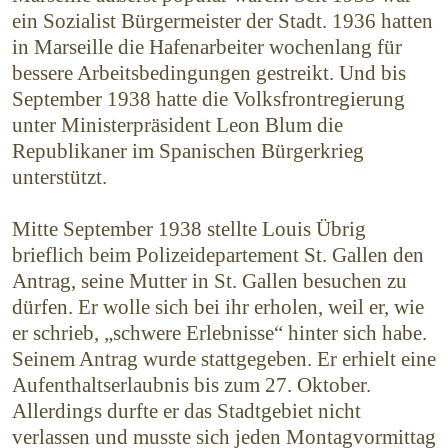
ein Sozialist Bürger­meister der Stadt. 1936 hatten
in Marseille die Hafenarbeiter wochenlang für
bessere Arbeits­bedingungen gestreikt. Und bis
September 1938 hatte die Volksfrontregierung
unter Ministerpräsident Leon Blum die
Republikaner im Spanischen Bürgerkrieg
unterstützt.
Mitte September 1938 stellte Louis Übrig
brieflich beim Polizeidepartement St. Gallen den
Antrag, seine Mutter in St. Gallen besuchen zu
dürfen. Er wolle sich bei ihr erholen, weil er, wie
er schrieb, „schwere Erlebnisse“ hinter sich habe.
Seinem Antrag wurde stattgegeben. Er erhielt eine
Aufenthaltserlaubnis bis zum 27. Oktober.
Allerdings durfte er das Stadtgebiet nicht
verlassen und musste sich jeden Montagvormittag