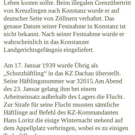
Leben kosten sollte. Beim illegalen Grenzübertritt
von Kreuzlingen nach Konstanz wurde er auf
deutscher Seite von Zöllnern verhaftet. Das
genaue Datum seiner Festnahme in Konstanz ist
nicht bekannt. Nach seiner Festnahme wurde er
wahrscheinlich in das Konstanzer
Landgerichtsgefängnis eingeliefert.
Am 17. Januar 1939 wurde Übrig als
„Schutzhäftling“ in das KZ Dachau überstellt.
Seine Häftlingsnummer war 32015.Am Abend
des 23. Januar gelang ihm bei einem
Arbeitseinsatz außerhalb des Lagers die Flucht.
Zur Strafe für seine Flucht mussten sämtliche
Häftlinge auf Befehl des KZ-Kommandanten
Hans Loritz die eisige Winternacht stehend auf
dem Appellplatz verbringen, wobei es zu einigen