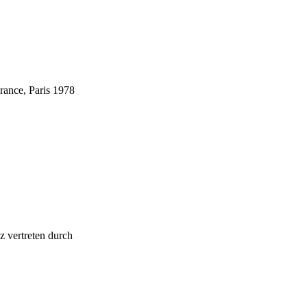
France, Paris 1978
z vertreten durch