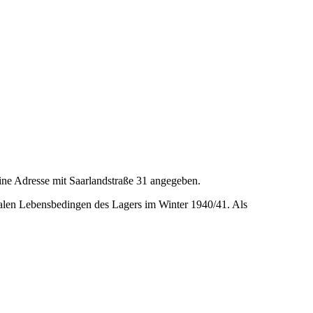
ine Adresse mit Saarlandstraße 31 angegeben.
halen Lebensbedingen des Lagers im Winter 1940/41. Als