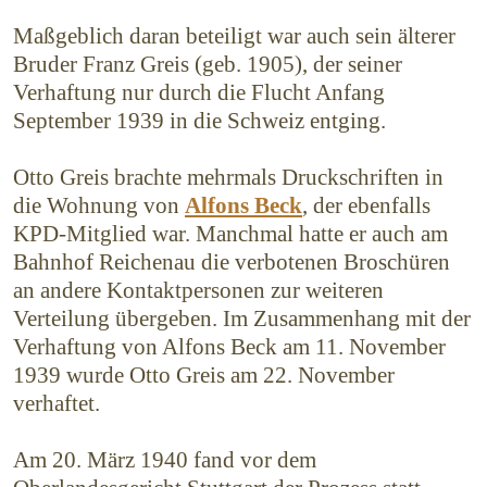
Maßgeblich daran beteiligt war auch sein älterer
Bruder Franz Greis (geb. 1905), der seiner
Verhaftung nur durch die Flucht Anfang
September 1939 in die Schweiz entging.
Otto Greis brachte mehrmals Druckschriften in
die Wohnung von
Alfons Beck
, der ebenfalls
KPD-Mitglied war. Manchmal hatte er auch am
Bahnhof Reichenau die verbotenen Broschüren
an andere Kontaktpersonen zur weiteren
Verteilung übergeben. Im Zusammenhang mit der
Verhaftung von Alfons Beck am 11. November
1939 wurde Otto Greis am 22. November
verhaftet.
Am 20. März 1940 fand vor dem