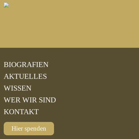
BIOGRAFIEN
AKTUELLES
WISSEN
WER WIR SIND
KONTAKT
Hier spenden