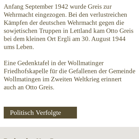
Anfang September 1942 wurde Greis zur
Wehrmacht eingezogen. Bei den verlustreichen
Kämpfen der deutschen Wehrmacht gegen die
sowjetischen Truppen in Lettland kam Otto Greis
bei dem kleinen Ort Ergli am 30. August 1944
ums Leben.
Eine Gedenktafel in der Wollmatinger
Friedhofskapelle für die Gefallenen der Gemeinde
Wollmatingen im Zweiten Weltkrieg erinnert
auch an Otto Greis.
Politisch Verfolgte