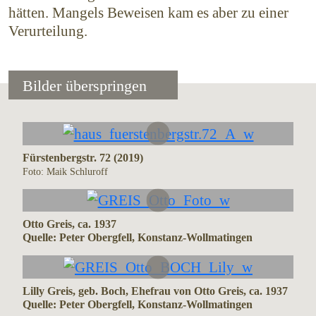
hätten. Mangels Beweisen kam es aber zu einer
Verurteilung.
Bilder überspringen
Fürstenbergstr. 72 (2019)
Foto: Maik Schluroff
Otto Greis, ca. 1937
Quelle: Peter Obergfell, Konstanz-Wollmatingen
Lilly Greis, geb. Boch, Ehefrau von Otto Greis, ca. 1937
Quelle: Peter Obergfell, Konstanz-Wollmatingen