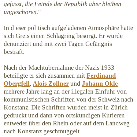
gefasst, die Feinde der Republik aber bleiben
ungeschoren.
“
In dieser politisch aufgeladenen Atmosphäre hatte
sich Greis einen Schlagring besorgt. Er wurde
denunziert und mit zwei Tagen Gefängnis
bestraft.
Nach der Machtübernahme der Nazis 1933
beteiligte er sich zusammen mit
Ferdinand
Obergfell
,
Alois Zollner
und
Johann Okle
mehrere Jahre lang an der illegalen Einfuhr von
kommunistischen Schriften von der Schweiz nach
Konstanz. Die Schriften wurden meist in Zürich
gedruckt und dann von ortskundigen Kurieren
entweder über den Rhein oder auf dem Landweg
nach Konstanz geschmuggelt.