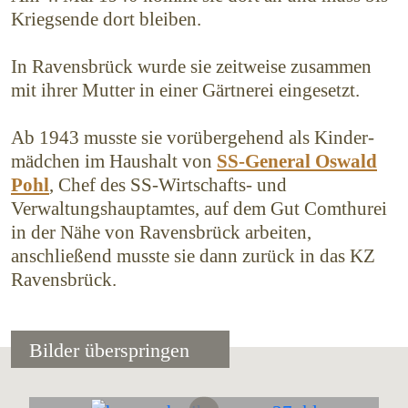
Kriegsende dort bleiben.
In Ravensbrück wurde sie zeitweise zusammen
mit ihrer Mutter in einer Gärtnerei eingesetzt.
Ab 1943 musste sie vorübergehend als Kinder­
mädchen im Haushalt von
SS-General Oswald
Pohl
, Chef des SS-Wirtschafts- und
Verwaltungshaupt­amtes, auf dem Gut Comthurei
in der Nähe von Ravensbrück arbeiten,
anschließend musste sie dann zurück in das KZ
Ravensbrück.
Bilder überspringen