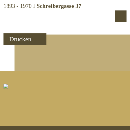
1893 - 1970
I
Schreibergasse 37
Drucken