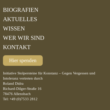
BIOGRAFIEN
AKTUELLES
WISSEN
WER WIR SIND
KONTAKT
Hier spenden
Initiative Stolpersteine für Konstanz – Gegen Vergessen und
Intoleranz vertreten durch
Roland Didra
Richard-Dilger-Straße 16
78476 Allensbach
Tel: +49 (0)7533 2812