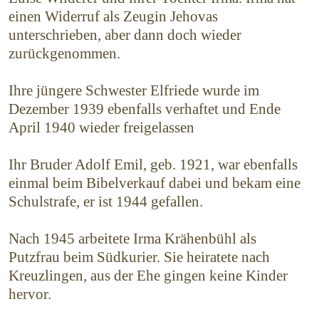
einen Widerruf als Zeugin Jehovas
unterschrieben, aber dann doch wieder
zurückgenommen.
Ihre jüngere Schwester Elfriede wurde im
Dezember 1939 ebenfalls verhaftet und Ende
April 1940 wieder freigelassen
Ihr Bruder Adolf Emil, geb. 1921, war ebenfalls
einmal beim Bibelverkauf dabei und bekam eine
Schulstrafe, er ist 1944 gefallen.
Nach 1945 arbeitete Irma Krähenbühl als
Putzfrau beim Südkurier. Sie heiratete nach
Kreuzlingen, aus der Ehe gingen keine Kinder
hervor.