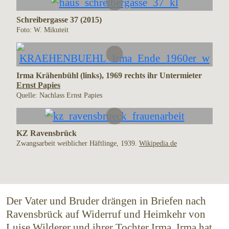
Schreibergasse 37 (2015)
Foto: W. Mikuteit
Irma Krähenbühl (links), 1969 rechts ihr Untermieter
Ernst Papies
Quelle: Nachlass Ernst Papies
KZ Ravensbrück
Zwangsarbeit weiblicher Häftlinge, 1939.
Wikipedia.de
Der Vater und Bruder drängen in Briefen nach
Ravensbrück auf Widerruf und Heimkehr von
Luise Wilderer und ihrer Tochter Irma. Irma hat