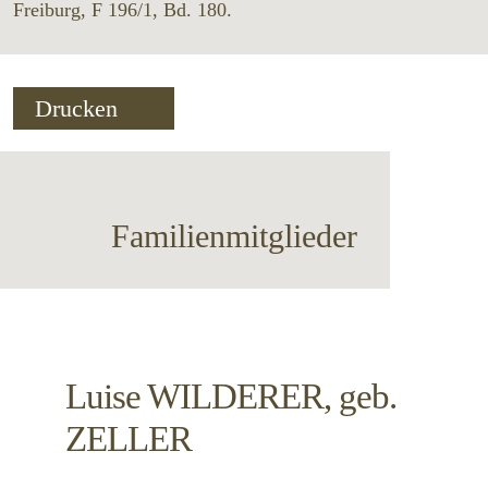
Freiburg, F 196/1, Bd. 180.
Drucken
Familienmitglieder
Luise
WILDERER, geb.
ZELLER