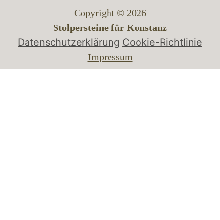
Copyright © 2026
Stolpersteine für Konstanz
Datenschutzerklärung
Cookie-Richtlinie
Impressum