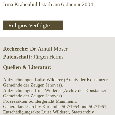
Irma Krähenbühl starb am 6. Januar 2004.
Religiös Verfolgte
Recherche:
Dr. Arnulf Moser
Patenschaft:
Jürgen Herms
Quellen & Literatur:
Aufzeichnungen Luise Wilderer (Archiv der Konstanzer
Gemeinde der Zeugen Jehovas).
Aufzeichnungen Irma Wilderer (Archiv der Konstanzer
Gemeinde der Zeugen Jehovas).
Prozessakten Sondergericht Mannheim,
Generallandesarchiv Karlsruhe 507/1954 und 507/1961.
Entschädigungsakte Luise Wilderer, Staatsarchiv