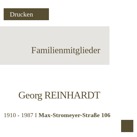
Drucken
Familienmitglieder
Georg
REINHARDT
1910 - 1987
I
Max-Stromeyer-Straße 106