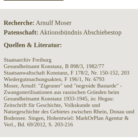
Recherche:
Arnulf Moser
Patenschaft:
Aktionsbündnis Abschiebestop
Quellen & Literatur:
Staatsarchiv Freiburg
Gesundheitsamt Konstanz, B 898/3, 1982/77
Staatsanwaltschaft Konstanz, F 178/2, Nr. 150-152, 203
Wiedergutmachungsakten, F 196/1, Nr. 6793
Moser, Arnulf: "Zigeuner" und "negroide Bastarde" -
Zwangssterilisationen aus rassischen Gründen beim
Gesundheitsamt Konstanz 1933-1945, in: Hegau:
Zeitschrift für Geschichte, Volkskunde und
Naturgeschichte des Gebietes zwischen Rhein, Donau und
Bodensee. Singen, Hohentwiel: MarkOrPlan Agentur &
Verl., Bd. 69/2012, S. 203-216