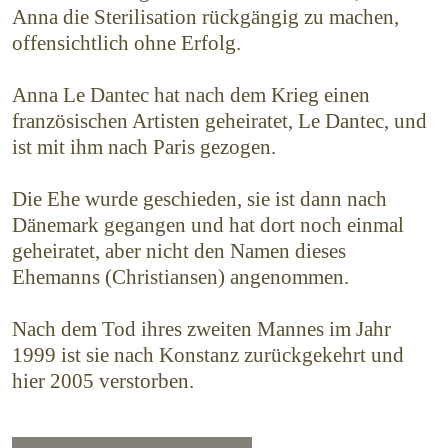
Anna die Sterilisation rückgängig zu machen,
offensichtlich ohne Erfolg.
Anna Le Dantec hat nach dem Krieg einen
französischen Artisten geheiratet, Le Dantec, und
ist mit ihm nach Paris gezogen.
Die Ehe wurde geschieden, sie ist dann nach
Dänemark gegangen und hat dort noch einmal
geheiratet, aber nicht den Namen dieses
Ehemanns (Christiansen) angenommen.
Nach dem Tod ihres zweiten Mannes im Jahr
1999 ist sie nach Konstanz zurückgekehrt und
hier 2005 verstorben.