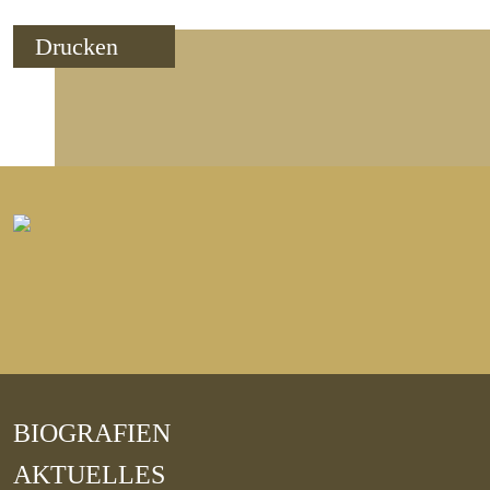
Drucken
BIOGRAFIEN
AKTUELLES