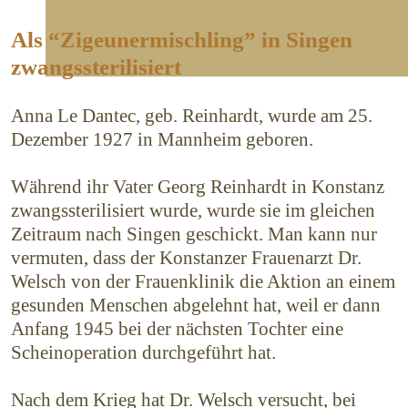
Als “Zigeunermischling” in Singen
zwangssterilisiert
Anna Le Dantec, geb. Reinhardt, wurde am 25.
Dezember 1927 in Mannheim geboren.
Während ihr Vater Georg Reinhardt in Konstanz
zwangssterilisiert wurde, wurde sie im gleichen
Zeitraum nach Singen geschickt. Man kann nur
vermuten, dass der Konstanzer Frauenarzt Dr.
Welsch von der Frauenklinik die Aktion an einem
gesunden Menschen abgelehnt hat, weil er dann
Anfang 1945 bei der nächsten Tochter eine
Scheinoperation durch­geführt hat.
Nach dem Krieg hat Dr. Welsch versucht, bei