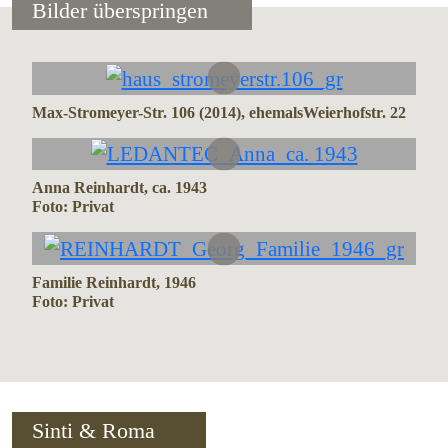
Bilder überspringen
Max-Stromeyer-Str. 106 (2014), ehemalsWeierhofstr. 22
Anna Reinhardt, ca. 1943
Foto: Privat
Familie Reinhardt, 1946
Foto: Privat
Sinti & Roma