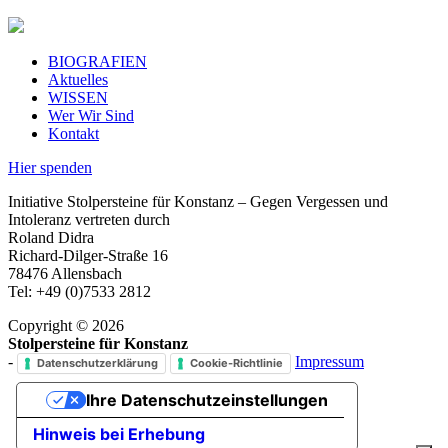
BIOGRAFIEN
Aktuelles
WISSEN
Wer Wir Sind
Kontakt
Hier spenden
Initiative Stolpersteine für Konstanz – Gegen Vergessen und
Intoleranz vertreten durch
Roland Didra
Richard-Dilger-Straße 16
78476 Allensbach
Tel: +49 (0)7533 2812
Copyright © 2026
Stolpersteine für Konstanz
-
Impressum
Datenschutzerklärung
Cookie-Richtlinie
Ihre Datenschutzeinstellungen
Hinweis bei Erhebung