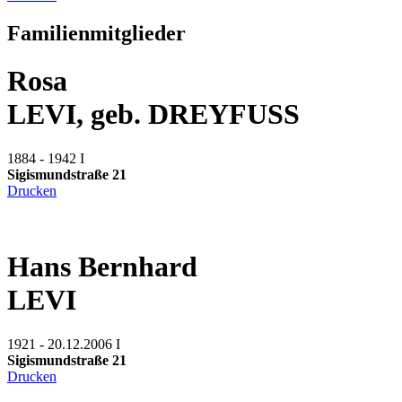
Familienmitglieder
Rosa
LEVI, geb. DREYFUSS
1884 - 1942
I
Sigismundstraße 21
Drucken
Hans Bernhard
LEVI
1921 - 20.12.2006
I
Sigismundstraße 21
Drucken