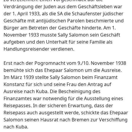
Verdrängung der Juden aus dem Geschäftsleben war
der 1. April 1933, als die SA die Schaufenster jüdischer
Geschäfte mit antijüdischen Parolen beschmierte und
Bürger am Betreten der Geschäfte hinderte. Am 1.
November 1933 musste Sally Salomon sein Geschäft
aufgeben und den Unterhalt für seine Familie als
Handlungsreisender verdienen.
Erst nach der Pogromnacht vom 9./10. November 1938
bemühte sich das Ehepaar Salomon um die Ausreise.
Im März 1939 stellte Sally Salomon beim Finanzamt
Konstanz für sich und seine Frau den Antrag auf
Ausreise nach Kuba. Die Bescheinigung des
Finanzamtes war notwendig für die Ausstellung eines
Reisepasses. In der sicheren Erwartung, dass der
Reisepass auch ausgestellt werde, schickte das Ehepaar
Salomon seinen Hausrat nach Bremen zur Verschiffung
nach Kuba.