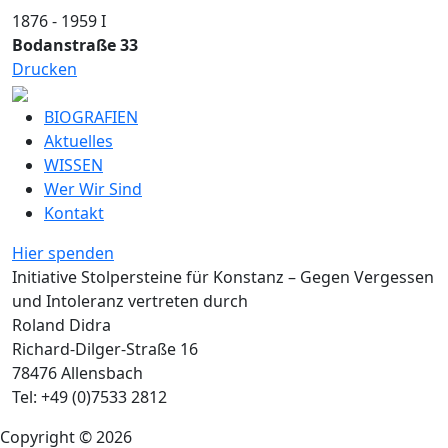
1876 - 1959
I
Bodanstraße 33
Drucken
BIOGRAFIEN
Aktuelles
WISSEN
Wer Wir Sind
Kontakt
Hier spenden
Initiative Stolpersteine für Konstanz – Gegen Vergessen
und Intoleranz vertreten durch
Roland Didra
Richard-Dilger-Straße 16
78476 Allensbach
Tel: +49 (0)7533 2812
Copyright © 2026