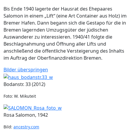
Bis Ende 1940 lagerte der Hausrat des Ehepaares
Salomon in einem „Lift“ (eine Art Container aus Holz) im
Bremer Hafen. Dann begann sich die Gestapo für die in
Bremen lagernden Umzugsgüter der jüdischen
Auswanderer zu interessieren. 1940/41 folgte die
Beschlagnahmung und Öffnung aller Lifts und
anschließend die öffentliche Versteigerung des Inhalts
im Auftrag der Oberfinanzdirektion Bremen.
Bilder überspringen
Bodanstr. 33 (2012)
Foto: W. Mikuteit
Rosa Salomon, 1942
Bild:
ancestry.com