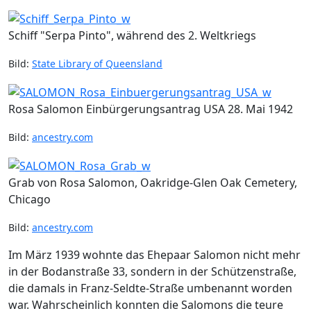
Schiff "Serpa Pinto", während des 2. Weltkriegs
Bild:
State Library of Queensland
Rosa Salomon Einbürgerungsantrag USA 28. Mai 1942
Bild:
ancestry.com
Grab von Rosa Salomon, Oakridge-Glen Oak Cemetery,
Chicago
Bild:
ancestry.com
Im März 1939 wohnte das Ehepaar Salomon nicht mehr
in der Bodanstraße 33, sondern in der Schützenstraße,
die damals in Franz-Seldte-Straße umbenannt worden
war. Wahrscheinlich konnten die Salomons die teure