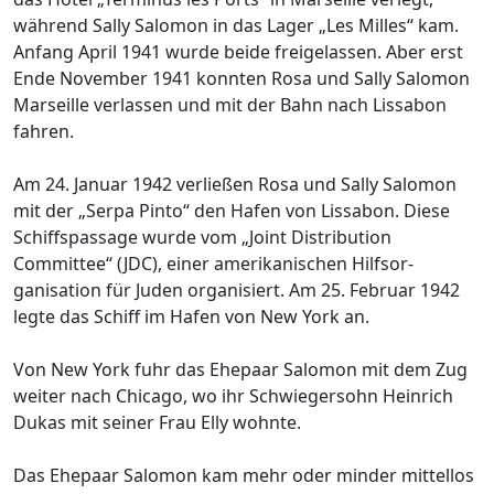
während Sally Salomon in das Lager „Les Milles“ kam.
Anfang April 1941 wurde beide freigelassen. Aber erst
Ende November 1941 konnten Rosa und Sally Salomon
Marseille verlassen und mit der Bahn nach Lissabon
fahren.
Am 24. Januar 1942 verließen Rosa und Sally Salomon
mit der „Serpa Pinto“ den Hafen von Lissabon. Diese
Schiffspassage wurde vom „Joint Distribution
Committee“ (JDC), einer amerikanischen Hilfsor­
ganisation für Juden organisiert. Am 25. Februar 1942
legte das Schiff im Hafen von New York an.
Von New York fuhr das Ehepaar Salomon mit dem Zug
weiter nach Chicago, wo ihr Schwiegersohn Heinrich
Dukas mit seiner Frau Elly wohnte.
Das Ehepaar Salomon kam mehr oder minder mittellos