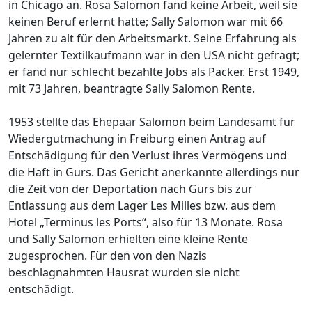
in Chicago an. Rosa Salomon fand keine Arbeit, weil sie
keinen Beruf erlernt hatte; Sally Salomon war mit 66
Jahren zu alt für den Arbeitsmarkt. Seine Erfahrung als
gelernter Textilkaufmann war in den USA nicht gefragt;
er fand nur schlecht bezahlte Jobs als Packer. Erst 1949,
mit 73 Jahren, beantragte Sally Salomon Rente.
1953 stellte das Ehepaar Salomon beim Landesamt für
Wiedergutmachung in Freiburg einen Antrag auf
Entschädigung für den Verlust ihres Vermögens und
die Haft in Gurs. Das Gericht anerkannte allerdings nur
die Zeit von der Deportation nach Gurs bis zur
Entlassung aus dem Lager Les Milles bzw. aus dem
Hotel „Terminus les Ports“, also für 13 Monate. Rosa
und Sally Salomon erhielten eine kleine Rente
zugesprochen. Für den von den Nazis
beschlagnahmten Hausrat wurden sie nicht
entschädigt.