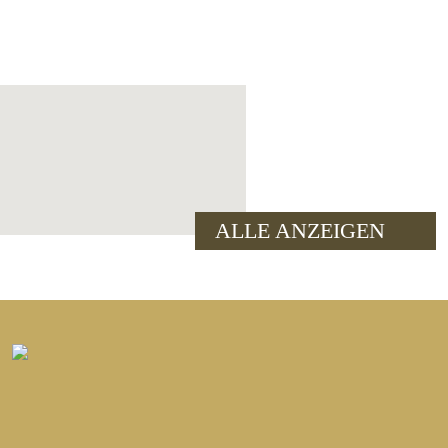
ALLE ANZEIGEN