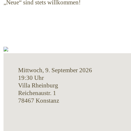
„Neue“ sind stets willkommen!
Mittwoch, 9. September 2026
19:30 Uhr
Villa Rheinburg
Reichenaustr. 1
78467 Konstanz