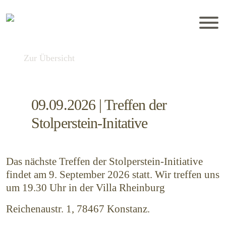
Zur Übersicht
09.09.2026 | Treffen der
Stolperstein-Initative
Das nächste Treffen der Stolperstein-Initiative
findet am 9. September 2026 statt. Wir treffen uns
um 19.30 Uhr in der Villa Rheinburg
Reichenaustr. 1, 78467 Konstanz.