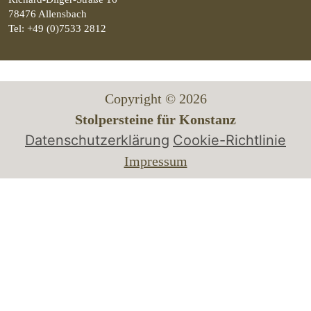
78476 Allensbach
Tel: +49 (0)7533 2812
Copyright © 2026
Stolpersteine für Konstanz
Datenschutzerklärung
Cookie-Richtlinie
Impressum