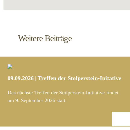
Weitere Beiträge
09.09.2026 | Treffen der Stolperstein-Initative
Das nächste Treffen der Stolperstein-Initiative findet
am 9. September 2026 statt.