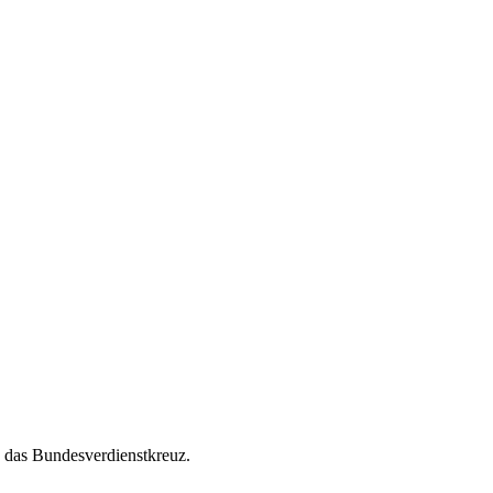
” das Bundesverdienstkreuz.