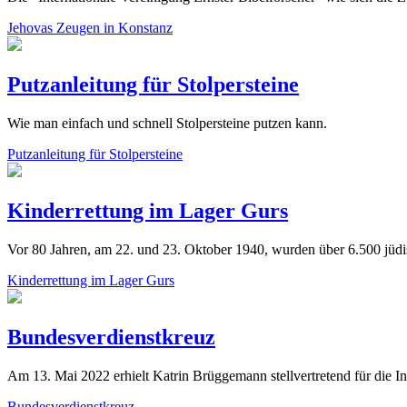
Jehovas Zeugen in Konstanz
Putzanleitung für Stolpersteine
Wie man einfach und schnell Stolpersteine putzen kann.
Putzanleitung für Stolpersteine
Kinderrettung im Lager Gurs
Vor 80 Jahren, am 22. und 23. Oktober 1940, wurden über 6.500 jüd
Kinderrettung im Lager Gurs
Bundesverdienstkreuz
Am 13. Mai 2022 erhielt Katrin Brüggemann stellvertretend für die In
Bundesverdienstkreuz