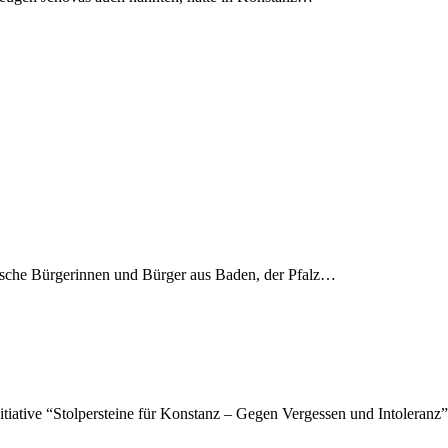
ische Bürgerinnen und Bürger aus Baden, der Pfalz…
itiative “Stolpersteine für Konstanz – Gegen Vergessen und Intoleranz