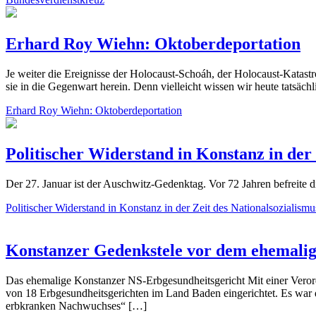
Erhard Roy Wiehn: Oktoberdeportation
Je weiter die Ereignisse der Holocaust-Schoáh, der Holocaust-Katastr
sie in die Gegenwart herein. Denn vielleicht wissen wir heute tatsäch
Erhard Roy Wiehn: Oktoberdeportation
Politischer Widerstand in Konstanz in der 
Der 27. Januar ist der Auschwitz-Gedenktag. Vor 72 Jahren befreite
Politischer Widerstand in Konstanz in der Zeit des Nationalsozialismu
Konstanzer Gedenkstele vor dem ehemalig
Das ehemalige Konstanzer NS-Erbgesundheitsgericht Mit einer Verord
von 18 Erbgesundheitsgerichten im Land Baden eingerichtet. Es war d
erbkranken Nachwuchses“ […]