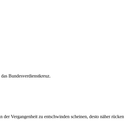
” das Bundesverdienstkreuz.
 in der Vergangenheit zu entschwinden scheinen, desto näher rücken