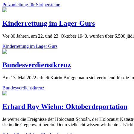
Putzanleitung für Stolpersteine
Kinderrettung im Lager Gurs
Vor 80 Jahren, am 22. und 23. Oktober 1940, wurden über 6.500 jüd
Kinderrettung im Lager Gurs
Bundesverdienstkreuz
Am 13. Mai 2022 erhielt Katrin Brüggemann stellvertretend für die In
Bundesverdienstkreuz
Erhard Roy Wiehn: Oktoberdeportation
Je weiter die Ereignisse der Holocaust-Schoáh, der Holocaust-Katastr
sie in die Gegenwart herein. Denn vielleicht wissen wir heute tatsäch