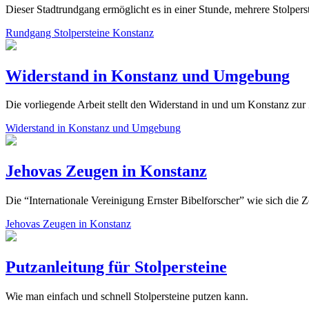
Dieser Stadtrundgang ermöglicht es in einer Stunde, mehrere Stolper
Rundgang Stolpersteine Konstanz
Widerstand in Konstanz und Umgebung
Die vorliegende Arbeit stellt den Widerstand in und um Konstanz zur 
Widerstand in Konstanz und Umgebung
Jehovas Zeugen in Konstanz
Die “Internationale Vereinigung Ernster Bibelforscher” wie sich die
Jehovas Zeugen in Konstanz
Putzanleitung für Stolpersteine
Wie man einfach und schnell Stolpersteine putzen kann.