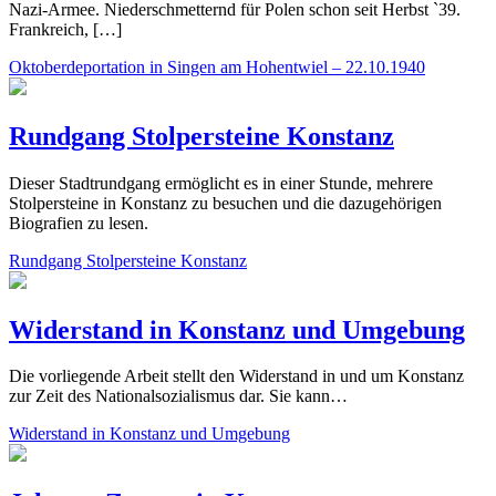
Nazi-Armee. Niederschmetternd für Polen schon seit Herbst `39.
Frankreich, […]
Oktoberdeportation in Singen am Hohentwiel – 22.10.1940
Rundgang Stolpersteine Konstanz
Dieser Stadtrundgang ermöglicht es in einer Stunde, mehrere
Stolpersteine in Konstanz zu besuchen und die dazugehörigen
Biografien zu lesen.
Rundgang Stolpersteine Konstanz
Widerstand in Konstanz und Umgebung
Die vorliegende Arbeit stellt den Widerstand in und um Konstanz
zur Zeit des National­sozialismus dar. Sie kann…
Widerstand in Konstanz und Umgebung