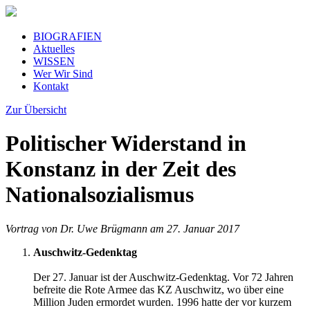
BIOGRAFIEN
Aktuelles
WISSEN
Wer Wir Sind
Kontakt
Zur Übersicht
Politischer Widerstand in
Konstanz in der Zeit des
Nationalsozialismus
Vortrag von Dr. Uwe Brügmann am 27. Januar 2017
Auschwitz-Gedenktag
Der 27. Januar ist der Auschwitz-Gedenktag. Vor 72 Jahren
befreite die Rote Armee das KZ Auschwitz, wo über eine
Million Juden ermordet wurden. 1996 hatte der vor kurzem