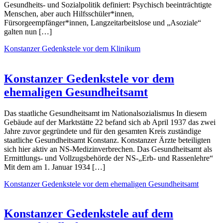
Gesundheits- und Sozialpolitik definiert: Psychisch beeinträchtigte
Menschen, aber auch Hilfsschüler*innen,
Fürsorgeempfänger*innen, Langzeitarbeitslose und „Asoziale“
galten nun […]
Konstanzer Gedenkstele vor dem Klinikum
Konstanzer Gedenkstele vor dem
ehemaligen Gesundheitsamt
Das staatliche Gesundheitsamt im Nationalsozialismus In diesem
Gebäude auf der Marktstätte 22 befand sich ab April 1937 das zwei
Jahre zuvor gegründete und für den gesamten Kreis zuständige
staatliche Gesundheitsamt Konstanz. Konstanzer Ärzte beteiligten
sich hier aktiv an NS-Medizinverbrechen. Das Gesundheitsamt als
Ermittlungs- und Vollzugsbehörde der NS-„Erb- und Rassenlehre“
Mit dem am 1. Januar 1934 […]
Konstanzer Gedenkstele vor dem ehemaligen Gesundheitsamt
Konstanzer Gedenkstele auf dem