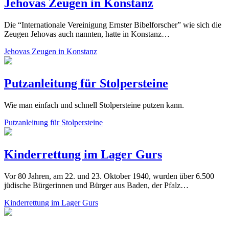
Jehovas Zeugen in Konstanz
Die “Internationale Vereinigung Ernster Bibelforscher” wie sich die
Zeugen Jehovas auch nannten, hatte in Konstanz…
Jehovas Zeugen in Konstanz
Putzanleitung für Stolpersteine
Wie man einfach und schnell Stolpersteine putzen kann.
Putzanleitung für Stolpersteine
Kinderrettung im Lager Gurs
Vor 80 Jahren, am 22. und 23. Oktober 1940, wurden über 6.500
jüdische Bürgerinnen und Bürger aus Baden, der Pfalz…
Kinderrettung im Lager Gurs