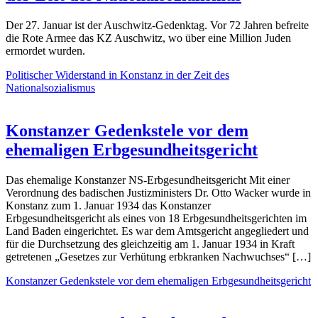
Der 27. Januar ist der Auschwitz-Gedenktag. Vor 72 Jahren befreite
die Rote Armee das KZ Auschwitz, wo über eine Million Juden
ermordet wurden.
Politischer Widerstand in Konstanz in der Zeit des
Nationalsozialismus
Konstanzer Gedenkstele vor dem
ehemaligen Erbgesundheitsgericht
Das ehemalige Konstanzer NS-Erbgesundheitsgericht Mit einer
Verordnung des badischen Justizministers Dr. Otto Wacker wurde in
Konstanz zum 1. Januar 1934 das Konstanzer
Erbgesundheitsgericht als eines von 18 Erbgesundheitsgerichten im
Land Baden eingerichtet. Es war dem Amtsgericht angegliedert und
für die Durchsetzung des gleichzeitig am 1. Januar 1934 in Kraft
getretenen „Gesetzes zur Verhütung erbkranken Nachwuchses“ […]
Konstanzer Gedenkstele vor dem ehemaligen Erbgesundheitsgericht