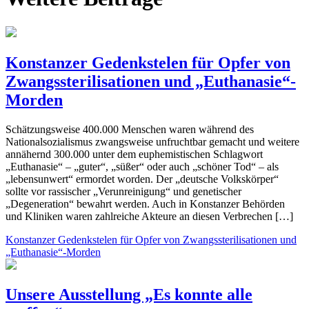
Konstanzer Gedenkstelen für Opfer von
Zwangssterilisationen und „Euthanasie“-
Morden
Schätzungsweise 400.000 Menschen waren während des
Nationalsozialismus zwangsweise unfruchtbar gemacht und weitere
annähernd 300.000 unter dem euphemistischen Schlagwort
„Euthanasie“ – „guter“, „süßer“ oder auch „schöner Tod“ – als
„lebensunwert“ ermordet worden. Der „deutsche Volkskörper“
sollte vor rassischer „Verunreinigung“ und genetischer
„Degeneration“ bewahrt werden. Auch in Konstanzer Behörden
und Kliniken waren zahlreiche Akteure an diesen Verbrechen […]
Konstanzer Gedenkstelen für Opfer von Zwangssterilisationen und
„Euthanasie“-Morden
Unsere Ausstellung „Es konnte alle