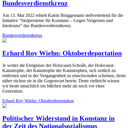
Bundesverdienstkreuz
Am 13. Mai 2022 erhielt Katrin Brüggemann stellvertretend für die
Initiative “Stolpersteine für Konstanz – Gegen Vergessen und
Intoleranz” das Bundesverdienstkreuz.
Bundesverdienstkreuz
Erhard Roy Wiehn: Oktoberdeportation
Je weiter die Ereignisse der Holocaust-Schoáh, der Holocaust-
Katastrophe, der Katastrophe der Katastrophen, sich zeitlich zu
entfernen und in der Vergangenheit zu entschwinden scheinen, desto
näher rücken sie in die Gegenwart herein. Denn vielleicht wissen
wir heute tatsächlich ein bißchen mehr als noch vor einer
Generation.
Erhard Roy Wiehn: Oktoberdeportation
Politischer Widerstand in Konstanz in
der Zeit des Nationalsozialismus